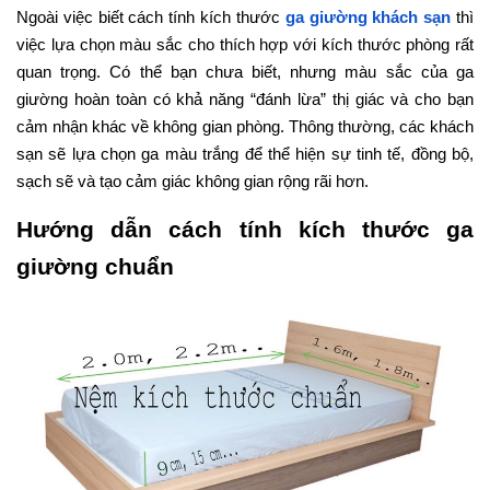
Ngoài việc biết cách tính kích thước
ga giường khách sạn
thì
việc lựa chọn màu sắc cho thích hợp với kích thước phòng rất
quan trọng. Có thể bạn chưa biết, nhưng màu sắc của ga
giường hoàn toàn có khả năng “đánh lừa” thị giác và cho bạn
cảm nhận khác về không gian phòng. Thông thường, các khách
sạn sẽ lựa chọn ga màu trắng để thể hiện sự tinh tế, đồng bộ,
sạch sẽ và tạo cảm giác không gian rộng rãi hơn.
Hướng dẫn cách tính kích thước ga
giường chuẩn