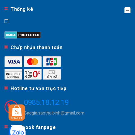
Thống kê
Chấp nhận thanh toán
Hotline tư vấn trực tiếp
0985.18.12.19
Baogia.saothaibinh@gmail.com
Facebook fanpage