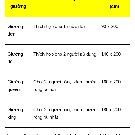
giường
(cm)
Giường
Thích hợp cho 1 người lớn
90 x 200
đơn
Giường
Thích hợp cho 2 người sử dụng
140 x 200
đôi
Giường
Cho 2 người lớn, kích thước
160 x 200
queen
rộng rãi hơn
Giường
Cho 2 người lớn, kích thước
180 x 200
king
rộng rãi nhất