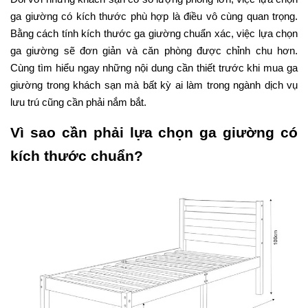
ga giường có kích thước phù hợp là điều vô cùng quan trọng.
Bằng cách tính kích thước ga giường chuẩn xác, việc lựa chọn
ga giường sẽ đơn giản và căn phòng được chỉnh chu hơn.
Cùng tìm hiểu ngay những nội dung cần thiết trước khi mua ga
giường trong khách sạn mà bất kỳ ai làm trong ngành dịch vụ
lưu trú cũng cần phải nắm bắt.
Vì sao cần phải lựa chọn ga giường có
kích thước chuẩn?