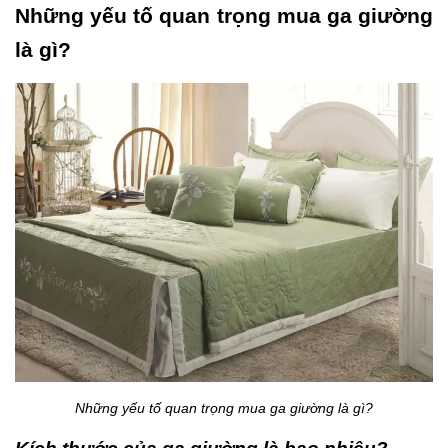
Những yếu tố quan trọng mua ga giường
là gì?
Những yếu tố quan trọng mua ga giường là gì?