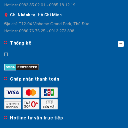
Hotline:
0982 85 02 01 - 0985 18 12 19
Chi Nhánh tại Hồ Chí Minh
Địa chỉ:
T12-04 Vinhome Grand Park, Thủ Đức
Hotline:
0986 76 76 25 - 0912 272 898
Thống kê
Chấp nhận thanh toán
Hotline tư vấn trực tiếp