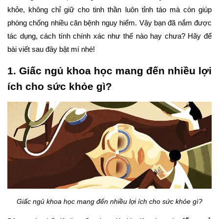
khỏe, không chỉ giữ cho tinh thần luôn tỉnh táo mà còn giúp 
phòng chống nhiều căn bệnh nguy hiểm. Vậy bạn đã nắm được 
tác dụng, cách tính chính xác như thế nào hay chưa? Hãy để 
bài viết sau đây bật mí nhé!
1. Giấc ngủ khoa học mang đến nhiều lợi 
ích cho sức khỏe gì?
Giấc ngủ khoa học mang đến nhiều lợi ích cho sức khỏe gì?