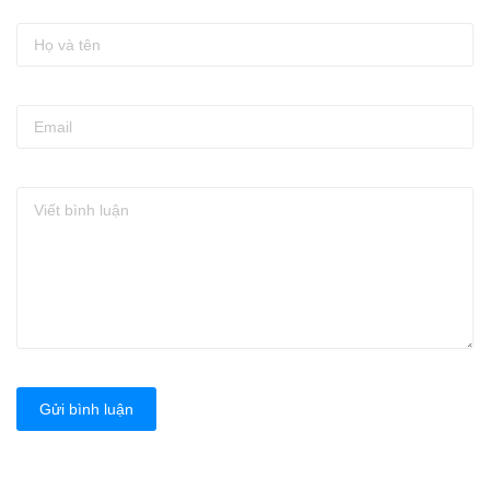
Gửi bình luận