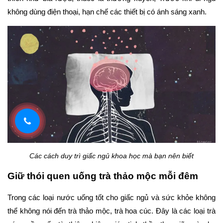
không dùng điện thoại, hạn chế các thiết bị có ánh sáng xanh.
Các cách duy trì giấc ngủ khoa học mà bạn nên biết
Giữ thói quen uống trà thảo mộc mỗi đêm
Trong các loại nước uống tốt cho giấc ngủ và sức khỏe không 
thể không nói đến trà thảo mộc, trà hoa cúc. Đây là các loại trà 