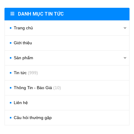
DANH MỤC TIN TỨC
Trang chủ
Giới thiệu
Sản phẩm
Tin tức
(999)
Thông Tin - Báo Giá
(10)
Liên hệ
Câu hỏi thường gặp