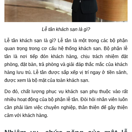
Lễ tân khách sạn là gì?
Lễ tân khách sạn là gì? Lễ tân là một trong các bộ phận
quan trọng trong cơ cấu hệ thống khách sạn. Bộ phận lễ
tân là nơi tiếp đón khách hàng, chịu trách nhiệm đặt
phòng, đặt bàn, trả phòng và giải đáp thắc mắc của khách
hàng lưu trú. Lễ tân được sắp xếp vị trí ngay ở tiền sảnh,
được xem là bộ mặt của toàn khách sạn.
Do đó, chất lượng phục vụ khách sạn phụ thuộc vào rất
nhiều hoạt động của bộ phận lễ tân. Đòi hỏi nhân viên luôn
cần phải làm việc chuyên nghiệp, thân thiện để gây thiện
cảm với khách hàng.