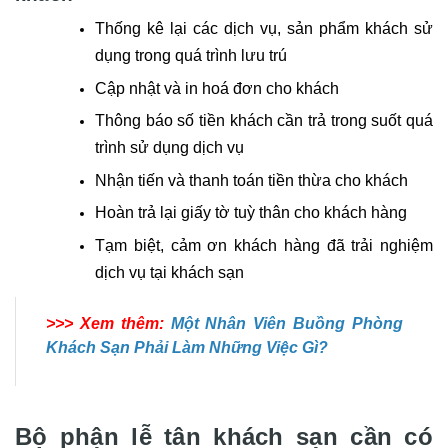
Thống kê lại các dịch vụ, sản phẩm khách sử
dụng trong quá trình lưu trú
Cập nhật và in hoá đơn cho khách
Thông báo số tiền khách cần trả trong suốt quá
trình sử dụng dịch vụ
Nhận tiến và thanh toán tiền thừa cho khách
Hoàn trả lại giấy tờ tuỳ thân cho khách hàng
Tạm biệt, cảm ơn khách hàng đã trải nghiệm
dịch vụ tại khách sạn
>>> Xem thêm:
Một Nhân Viên Buồng Phòng
Khách Sạn Phải Làm Những Việc Gì?
Bộ phận lễ tân khách sạn cần có