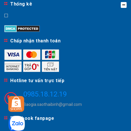
Thống kê
Chấp nhận thanh toán
Hotline tư vấn trực tiếp
0985.18.12.19
Baogia.saothaibinh@gmail.com
Facebook fanpage