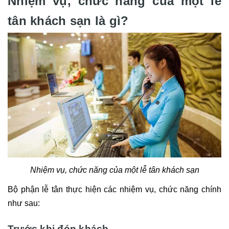
Nhiệm vụ, chức năng của một lễ
tân khách sạn là gì?
Nhiệm vụ, chức năng của một lễ tân khách sạn
Bộ phận lễ tân thực hiện các nhiệm vụ, chức năng chính
như sau:
Trước khi đón khách