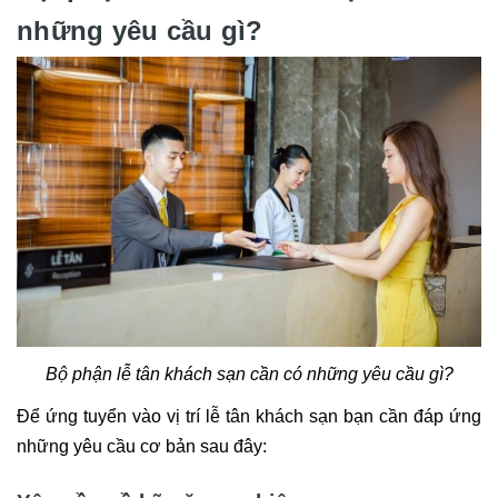
những yêu cầu gì?
Bộ phận lễ tân khách sạn cần có những yêu cầu gì?
Để ứng tuyển vào vị trí lễ tân khách sạn bạn cần đáp ứng
những yêu cầu cơ bản sau đây: