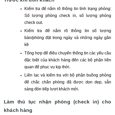
Kiểm tra để nắm rõ thông tin tình trạng phòng:
Số lượng phòng
check in
, số lượng phòng
check out.
Kiểm tra để nắm rõ thông tin số lượng
bàn/phòng đặt trong ngày và những ngày gần
kề
Tổng hợp để điều chuyển thông tin các yêu cầu
đặc biệt của khách hàng đến các bộ phận liên
quan để phục vụ kịp thời.
Liên lạc và kiểm tra với bộ phận buồng phòng
để chắc chắn phòng đã được dọn dẹp, sẵn
sàng đón tiếp lượt khách mới.
Làm thủ tục nhận phòng (check in) cho
khách hàng