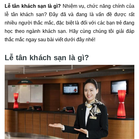
Lễ tân khách sạn là gì?
Nhiệm vụ, chức năng chính của
lễ tân khách sạn? Đây đã và đang là vấn đề được rất
nhiều người thắc mắc, đặc biệt là đối với các bạn trẻ đang
học theo ngành khách sạn. Hãy cùng chúng tôi giải đáp
thắc mắc ngay sau bài viết dưới đây nhé!
Lễ tân khách sạn là gì?