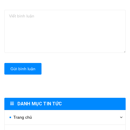
Gửi bình luận
DANH MỤC TIN TỨC
Trang chủ