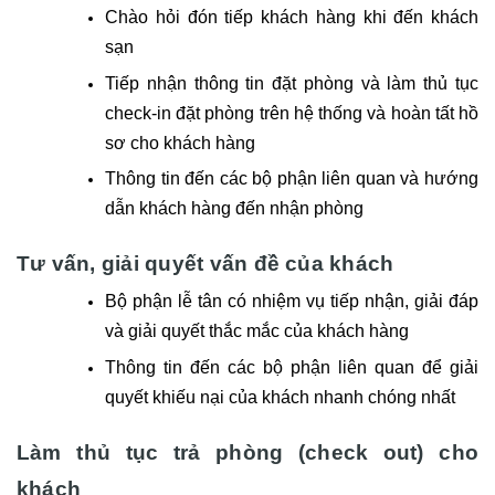
Chào hỏi đón tiếp khách hàng khi đến khách
sạn
Tiếp nhận thông tin đặt phòng và làm thủ tục
check-in đặt phòng trên hệ thống và hoàn tất hồ
sơ cho khách hàng
Thông tin đến các bộ phận liên quan và hướng
dẫn khách hàng đến nhận phòng
Tư vấn, giải quyết vấn đề của khách
Bộ phận lễ tân có nhiệm vụ tiếp nhận, giải đáp
và giải quyết thắc mắc của khách hàng
Thông tin đến các bộ phận liên quan để giải
quyết khiếu nại của khách nhanh chóng nhất
Làm thủ tục trả phòng (check out) cho
khách