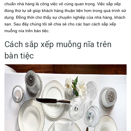
chuẩn nhà hàng là công việc vô cùng quan trọng. Việc sắp xếp
đúng thứ tự sẽ giúp khách hàng thuận tiện hơn trong quá trình sử
dụng. Đồng thời cho thấy sự chuyên nghiệp của nhà hàng, khách
sạn. Sau đây chúng tôi sẽ chia sẻ cho các bạn cách sắp xếp
muỗng nía trên bàn tiệc.
Cách sắp xếp muỗng nĩa trên
bàn tiệc