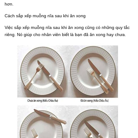
hơn.
Cách sắp xếp muỗng nĩa sau khi ăn xong
Việc sắp xếp muỗng nĩa sau khi ăn xong cũng có những quy tắc
riêng. Nó giúp cho nhân viên biết là bạn đã ăn xong hay chưa.