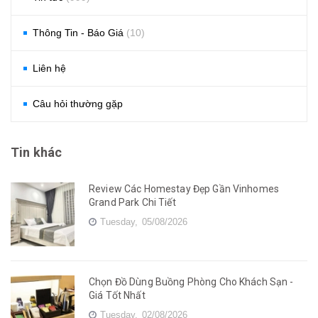
Thông Tin - Báo Giá
(10)
Liên hệ
Câu hỏi thường gặp
Tin khác
Review Các Homestay Đẹp Gần Vinhomes
Grand Park Chi Tiết
Tuesday,
05/08/2026
Chọn Đồ Dùng Buồng Phòng Cho Khách Sạn -
Giá Tốt Nhất
Tuesday,
02/08/2026