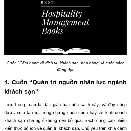
Cuốn “Cẩm nang về dịch vụ khách sạn, nhà hàng” là cuốn sách
đáng đọc
4. Cuốn “Quản trị nguồn nhân lực ngành 
khách sạn”  
Lưu Trọng Tuấn là  tác giả của cuốn sách này, và đây cũng 
được xem là một trong những cuốn sách hay về kinh doanh 
khách sạn nhà nghỉ không nên bỏ qua. Sách cung cấp nhiều 
kiến thức bổ ích về quản trị khách sạn. Chủ yếu trên khía cạnh 