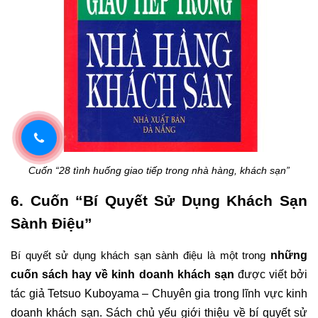
Cuốn “28 tình huống giao tiếp trong nhà hàng, khách sạn”
6. Cuốn “Bí Quyết Sử Dụng Khách Sạn 
Sành Điệu”
những 
Bí quyết sử dụng khách sạn sành điệu là một trong 
cuốn sách hay về kinh doanh khách sạn
 được viết bởi 
tác giả Tetsuo Kuboyama – Chuyên gia trong lĩnh vực kinh 
doanh khách sạn. Sách chủ yếu giới thiệu về bí quyết sử 