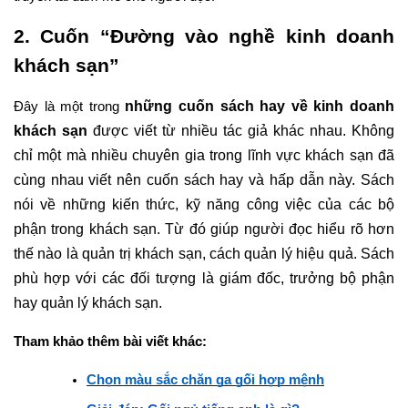
2. Cuốn “Đường vào nghề kinh doanh 
khách sạn”
những cuốn sách hay về kinh doanh 
Đây là một trong 
khách sạn
 được viết từ nhiều tác giả khác nhau. Không 
chỉ một mà nhiều chuyên gia trong lĩnh vực khách sạn đã 
cùng nhau viết nên cuốn sách hay và hấp dẫn này. Sách 
nói về những kiến thức, kỹ năng công việc của các bộ 
phận trong khách sạn. Từ đó giúp người đọc hiểu rõ hơn 
thế nào là quản trị khách sạn, cách quản lý hiệu quả. Sách 
phù hợp với các đối tượng là giám đốc, trưởng bộ phận 
hay quản lý khách sạn.
Tham khảo thêm bài viết khác:
Chọn màu sắc chăn ga gối hợp mệnh