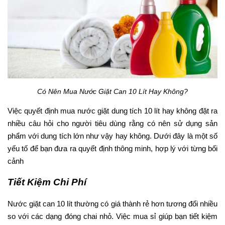
Có Nên Mua Nước Giặt Can 10 Lít Hay Không?
Việc quyết định mua nước giặt dung tích 10 lít hay không đặt ra
nhiều câu hỏi cho người tiêu dùng rằng có nên sử dụng sản
phẩm với dung tích lớn như vậy hay không. Dưới đây là một số
yếu tố để bạn đưa ra quyết định thông minh, hợp lý với từng bối
cảnh
Tiết Kiệm Chi Phí
Nước giặt can 10 lít thường có giá thành rẻ hơn tương đối nhiều
so với các dạng đóng chai nhỏ. Việc mua sỉ giúp bạn tiết kiệm