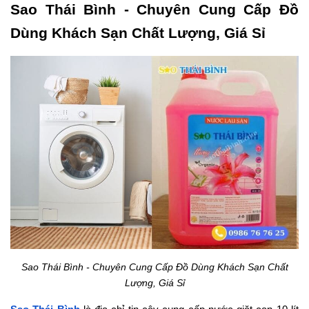
Sao Thái Bình - Chuyên Cung Cấp Đồ
Dùng Khách Sạn Chất Lượng, Giá Sỉ
Sao Thái Bình - Chuyên Cung Cấp Đồ Dùng Khách Sạn Chất
Lượng, Giá Sỉ