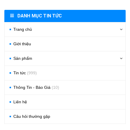
DANH MỤC TIN TỨC
Trang chủ
Giới thiệu
Sản phẩm
Tin tức
(999)
Thông Tin - Báo Giá
(10)
Liên hệ
Câu hỏi thường gặp