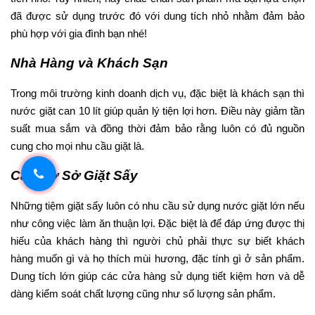
đã được sử dụng trước đó với dung tích nhỏ nhằm đảm bảo
phù hợp với gia đình bạn nhé!
Nhà Hàng và Khách Sạn
Trong môi trường kinh doanh dịch vụ, đặc biệt là khách sạn thì
nước giặt can 10 lít giúp quản lý tiện lợi hơn. Điều này giảm tần
suất mua sắm và đồng thời đảm bảo rằng luôn có đủ nguồn
cung cho mọi nhu cầu giặt là.
Các Cơ Sở Giặt Sấy
Những tiệm giặt sấy luôn có nhu cầu sử dụng nước giặt lớn nếu
như công việc làm ăn thuận lợi. Đặc biệt là để đáp ứng được thị
hiếu của khách hàng thì người chủ phải thực sự biết khách
hàng muốn gì và họ thích mùi hương, đặc tính gì ở sản phẩm.
Dung tích lớn giúp các cửa hàng sử dụng tiết kiệm hơn và dễ
dàng kiểm soát chất lượng cũng như số lượng sản phẩm.