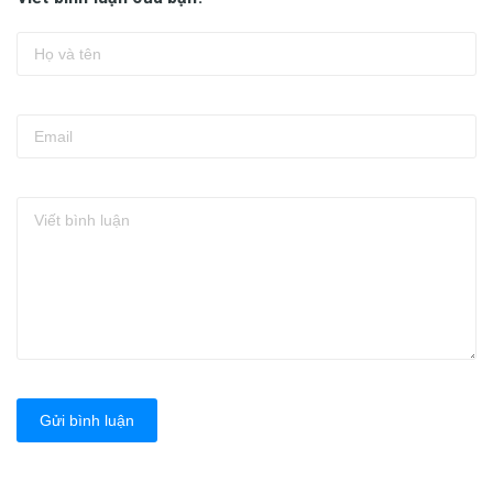
Gửi bình luận