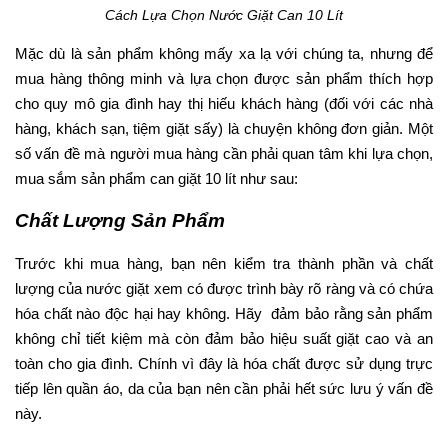
Cách Lựa Chọn Nước Giặt Can 10 Lít
Mặc dù là sản phẩm không mấy xa lạ với chúng ta, nhưng để
mua hàng thông minh và lựa chọn được sản phẩm thích hợp
cho quy mô gia đình hay thị hiếu khách hàng (đối với các nhà
hàng, khách sạn, tiệm giặt sấy) là chuyện không đơn giản. Một
số vấn đề mà người mua hàng cần phải quan tâm khi lựa chọn,
mua sắm sản phẩm can giặt 10 lít như sau:
Chất Lượng Sản Phẩm
Trước khi mua hàng, bạn nên kiểm tra thành phần và chất
lượng của nước giặt xem có được trình bày rõ ràng và có chứa
hóa chất nào độc hại hay không. Hãy đảm bảo rằng sản phẩm
không chỉ tiết kiệm mà còn đảm bảo hiệu suất giặt cao và an
toàn cho gia đình. Chính vì đây là hóa chất được sử dụng trực
tiếp lên quần áo, da của bạn nên cần phải hết sức lưu ý vấn đề
này.