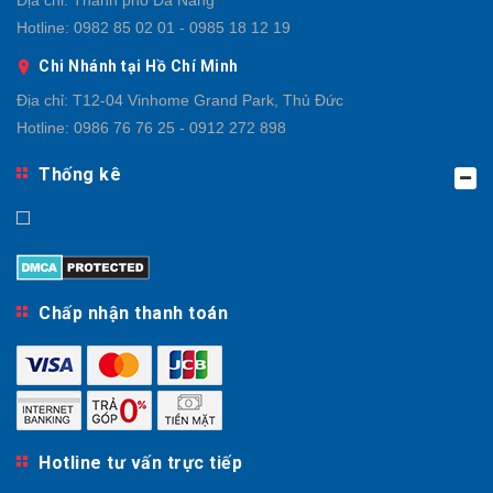
Hotline:
0982 85 02 01 - 0985 18 12 19
Chi Nhánh tại Hồ Chí Minh
Địa chỉ:
T12-04 Vinhome Grand Park, Thủ Đức
Hotline:
0986 76 76 25 - 0912 272 898
Thống kê
Chấp nhận thanh toán
Hotline tư vấn trực tiếp