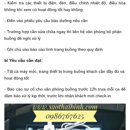
- Kiểm tra các thiết bị điện, đèn, điều chỉnh nhiệt độ, điều hòa
không khí xem có hoạt động tốt hay không
- Điền vào phiếu yêu cầu bảo dưỡng nếu cần
- Trường hợp cần sửa chữa ngay thì liên hệ văn phòng bộ phận
buồng đề nghị xử lý
- Ghi chú vào báo cáo tình trạng buồng theo quy định
b/ Yêu cầu cần đạt:
- Tất cả máy móc, trang thiết bị trong buồng khách cần đầy đủ và
hoạt động tốt
- Báo cáo sự cố cho văn phòng buồng trước 12h trưa mỗi ca để
đảm bảo xử lý kịp thời, trước khi nhận khách mới check-in