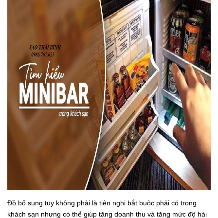
Đồ bổ sung tuy không phải là tiện nghi bắt buộc phải có trong
khách sạn nhưng có thể giúp tăng doanh thu và tăng mức độ hài