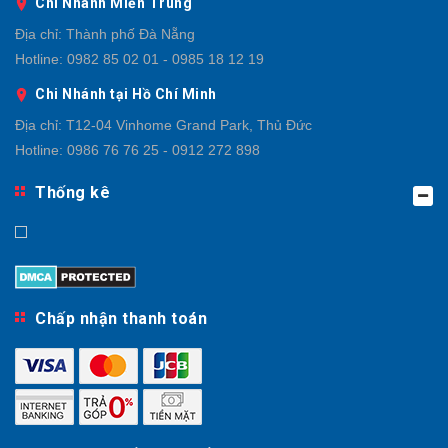
Chi Nhánh Miền Trung
Địa chỉ:
Thành phố Đà Nẵng
Hotline:
0982 85 02 01 - 0985 18 12 19
Chi Nhánh tại Hồ Chí Minh
Địa chỉ:
T12-04 Vinhome Grand Park, Thủ Đức
Hotline:
0986 76 76 25 - 0912 272 898
Thống kê
Chấp nhận thanh toán