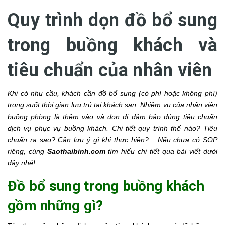
Quy trình dọn đồ bổ sung
trong buồng khách và
tiêu chuẩn của nhân viên
Khi có nhu cầu, khách cần đồ bổ sung (có phí hoặc không phí)
trong suốt thời gian lưu trú tại khách sạn. Nhiệm vụ của nhân viên
buồng phòng là thêm vào và dọn đi đảm bảo đúng tiêu chuẩn
dịch vụ phục vụ buồng khách. Chi tiết quy trình thế nào? Tiêu
chuẩn ra sao? Cần lưu ý gì khi thực hiện?... Nếu chưa có SOP
riêng, cùng
Saothaibinh.com
tìm hiểu chi tiết qua bài viết dưới
đây nhé!
Đồ bổ sung trong buồng khách
gồm những gì?