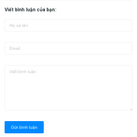
Viết bình luận của bạn:
Gửi bình luận