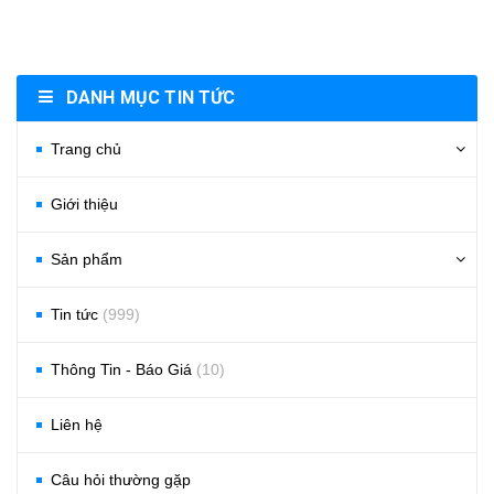
DANH MỤC TIN TỨC
Trang chủ
Giới thiệu
Sản phẩm
Tin tức
(999)
Thông Tin - Báo Giá
(10)
Liên hệ
Câu hỏi thường gặp