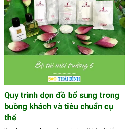
Quy trình dọn đồ bổ sung trong
buồng khách và tiêu chuẩn cụ
thể