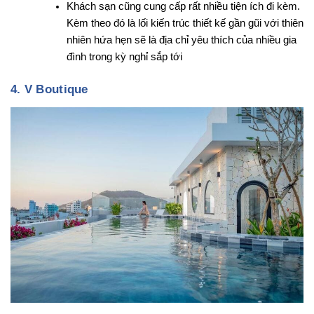
Khách sạn cũng cung cấp rất nhiều tiện ích đi kèm.
Kèm theo đó là lối kiến trúc thiết kế gần gũi với thiên
nhiên hứa hẹn sẽ là địa chỉ yêu thích của nhiều gia
đình trong kỳ nghỉ sắp tới
4. V Boutique