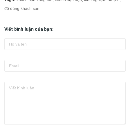
đồ dùng khách sạn
Viết bình luận của bạn: