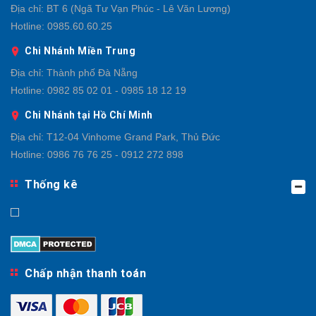
Địa chỉ:
BT 6 (Ngã Tư Vạn Phúc - Lê Văn Lương)
Hotline:
0985.60.60.25
Chi Nhánh Miền Trung
Địa chỉ:
Thành phố Đà Nẵng
Hotline:
0982 85 02 01 - 0985 18 12 19
Chi Nhánh tại Hồ Chí Minh
Địa chỉ:
T12-04 Vinhome Grand Park, Thủ Đức
Hotline:
0986 76 76 25 - 0912 272 898
Thống kê
Chấp nhận thanh toán