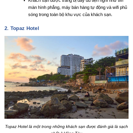
Khách sạn được trang bị đầy đủ tiện nghi như tivi
màn hình phẳng, máy bán hàng tự động và wifi phủ
sóng trong toàn bộ khu vực của khách sạn.
2. Topaz Hotel
Topaz Hotel là một trong những khách sạn được đánh giá là sạch