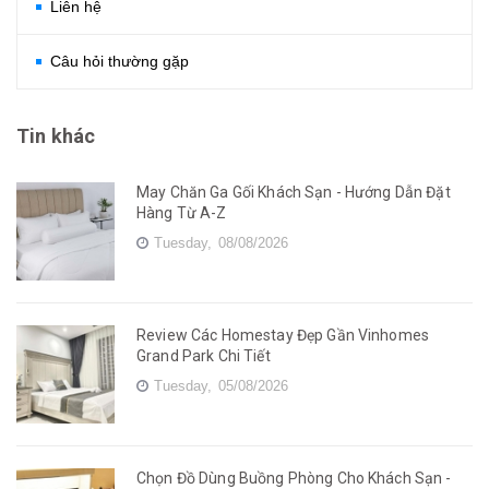
Liên hệ
Câu hỏi thường gặp
Tin khác
May Chăn Ga Gối Khách Sạn - Hướng Dẫn Đặt
Hàng Từ A-Z
Tuesday,
08/08/2026
Review Các Homestay Đẹp Gần Vinhomes
Grand Park Chi Tiết
Tuesday,
05/08/2026
Chọn Đồ Dùng Buồng Phòng Cho Khách Sạn -