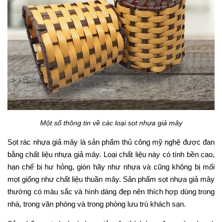
Một số thông tin về các loại sọt nhựa giả mây
Sọt rác nhựa giả mây là sản phẩm thủ công mỹ nghệ được đan
bằng chất liệu nhựa giả mây. Loại chất liệu này có tính bền cao,
hạn chế bị hư hỏng, giòn hãy như nhựa và cũng không bị mối
mọt giống như chất liệu thuần mây. Sản phẩm sọt nhựa giả mây
thường có màu sắc và hình dáng đẹp nên thích hợp dùng trong
nhà, trong văn phòng và trong phòng lưu trú khách sạn.