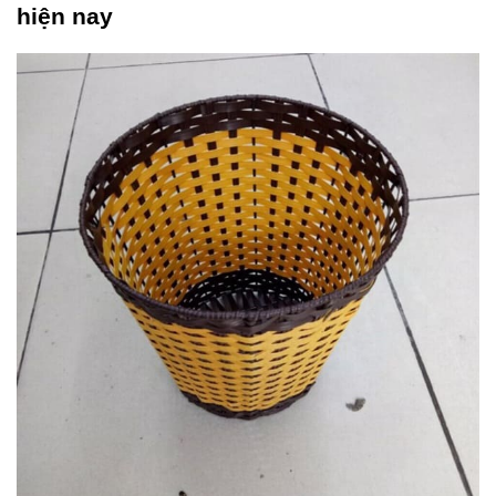
hiện nay