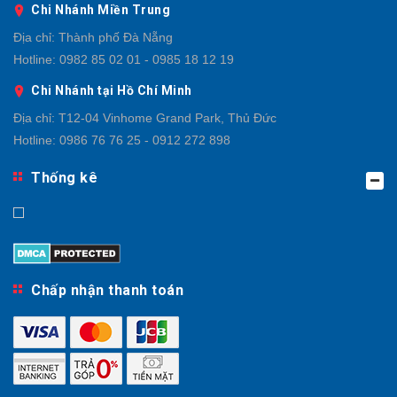
Chi Nhánh Miền Trung
Địa chỉ:
Thành phố Đà Nẵng
Hotline:
0982 85 02 01 - 0985 18 12 19
Chi Nhánh tại Hồ Chí Minh
Địa chỉ:
T12-04 Vinhome Grand Park, Thủ Đức
Hotline:
0986 76 76 25 - 0912 272 898
Thống kê
Chấp nhận thanh toán