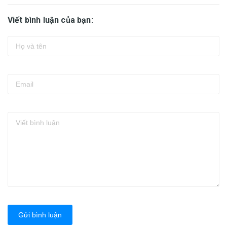
Viết bình luận của bạn:
Gửi bình luận