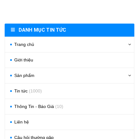
DANH MỤC TIN TỨC
Trang chủ
Giới thiệu
Sản phẩm
Tin tức
(1000)
Thông Tin - Báo Giá
(10)
Liên hệ
Câu hỏi thường gặp