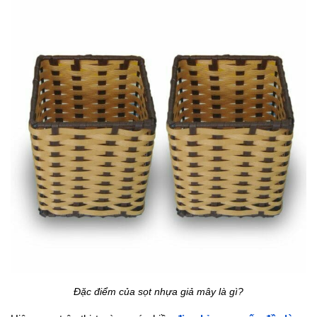
Đặc điểm của sọt nhựa giả mây là gì?