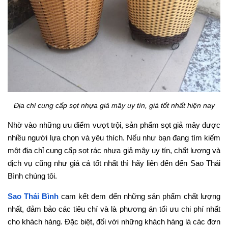
Địa chỉ cung cấp sọt nhựa giả mây uy tín, giá tốt nhất hiện nay
Nhờ vào những ưu điểm vượt trội, sản phẩm sọt giả mây được
nhiều người lựa chọn và yêu thích. Nếu như bạn đang tìm kiếm
một địa chỉ cung cấp sọt rác nhựa giả mây uy tín, chất lượng và
dịch vụ cũng như giá cả tốt nhất thì hãy liên đến đến Sao Thái
Bình chúng tôi.
Sao Thái Bình
cam kết đem đến những sản phẩm chất lượng
nhất, đảm bảo các tiêu chí và là phương án tối ưu chi phí nhất
cho khách hàng. Đặc biệt, đối với những khách hàng là các đơn