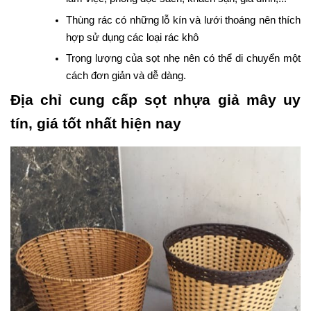
Thùng rác có những lỗ kín và lưới thoáng nên thích
hợp sử dụng các loại rác khô
Trọng lượng của sọt nhẹ nên có thể di chuyển một
cách đơn giản và dễ dàng.
Địa chỉ cung cấp sọt nhựa giả mây uy
tín, giá tốt nhất hiện nay