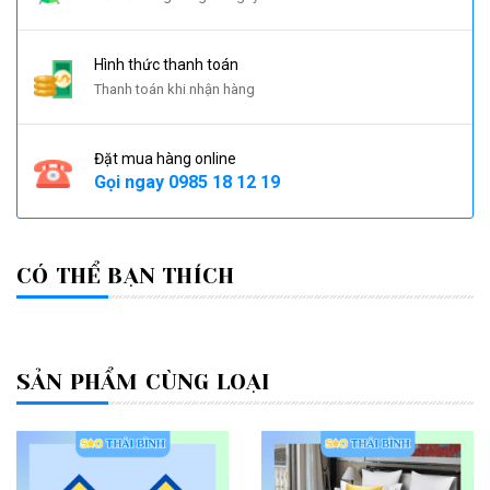
Hình thức thanh toán
Thanh toán khi nhận hàng
Đặt mua hàng online
Gọi ngay
0985 18 12 19
CÓ THỂ BẠN THÍCH
SẢN PHẨM CÙNG LOẠI