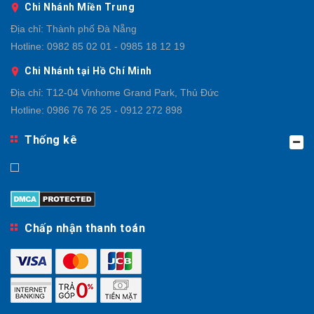
Chi Nhánh Miền Trung
Địa chỉ:
Thành phố Đà Nẵng
Hotline:
0982 85 02 01 - 0985 18 12 19
Chi Nhánh tại Hồ Chí Minh
Địa chỉ:
T12-04 Vinhome Grand Park, Thủ Đức
Hotline:
0986 76 76 25 - 0912 272 898
Thống kê
Chấp nhận thanh toán