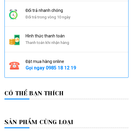
Đổi trả nhanh chóng
Đổi trả trong vòng 10 ngày
Hình thức thanh toán
Thanh toán khi nhận hàng
Đặt mua hàng online
Gọi ngay
0985 18 12 19
CÓ THỂ BẠN THÍCH
SẢN PHẨM CÙNG LOẠI