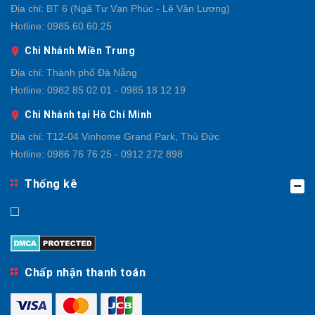
Địa chỉ:
BT 6 (Ngã Tư Vạn Phúc - Lê Văn Lương)
Hotline:
0985.60.60.25
Chi Nhánh Miền Trung
Địa chỉ:
Thành phố Đà Nẵng
Hotline:
0982 85 02 01 - 0985 18 12 19
Chi Nhánh tại Hồ Chí Minh
Địa chỉ:
T12-04 Vinhome Grand Park, Thủ Đức
Hotline:
0986 76 76 25 - 0912 272 898
Thống kê
Chấp nhận thanh toán