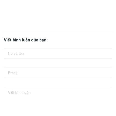
Viết bình luận của bạn: