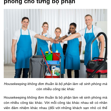
phòng cho từng bộ phận
Housekeeping không đơn thuần là bộ phận làm vệ sinh phòng mà
còn nhiều công tác khác
Housekeeping không đơn thuần là bộ phận làm vệ sinh phòng mà
còn nhiều công tác khác. Với mỗi công tác khác nhau sẽ có nhân
viên đảm nhiệm khác nhau (đối với những khách sạn nhỏ có thể