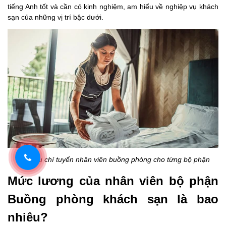
tiếng Anh tốt và cần có kinh nghiệm, am hiểu về nghiệp vụ khách
sạn của những vị trí bậc dưới.
Các tiêu chí tuyển nhân viên buồng phòng cho từng bộ phận
Mức lương của nhân viên bộ phận
Buồng phòng khách sạn là bao
nhiêu?