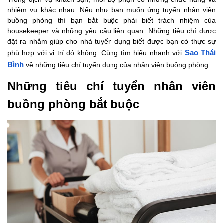
nhiệm vụ khác nhau. Nếu như bạn muốn ứng tuyển nhân viên
buồng phòng thì bạn bắt buộc phải biết trách nhiệm của
housekeeper và những yêu cầu liên quan. Những tiêu chí được
đặt ra nhằm giúp cho nhà tuyển dụng biết được bạn có thực sự
phù hợp với vị trí đó không. Cùng tìm hiểu nhanh với
Sao Thái
Bình
về những tiêu chí tuyển dụng của nhân viên buồng phòng.
Những tiêu chí tuyển nhân viên
buồng phòng bắt buộc