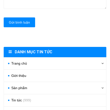
Gửi bình luận
DANH MỤC TIN TỨC
Trang chủ
Giới thiệu
Sản phẩm
Tin tức
(999)